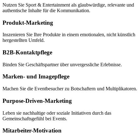
Nutzen Sie Sport & Entertainment als glaubwürdige, relevante und
authentische Inhalte für die Kommunikation.
Produkt-Marketing
Inszenieren Sie Ihre Produkte in einem emotionalen, nicht künstlich
hergestellten Umfeld.
B2B-Kontaktpflege
Binden Sie Geschäftspartner über unvergessliche Erlebnisse.
Marken- und Imagepflege
Machen Sie die Eventbesucher zu Botschaftern und Multiplikatoren.
Purpose-Driven-Marketing
Leben sie nachhaltige oder soziale Initiativen durch das
Gemeinschaftsgefühl bei Events.
Mitarbeiter-Motivation