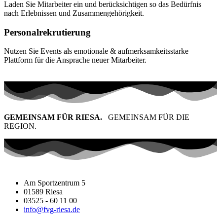
Laden Sie Mitarbeiter ein und berücksichtigen so das Bedürfnis
nach Erlebnissen und Zusammengehörigkeit.
Personalrekrutierung
Nutzen Sie Events als emotionale & aufmerksamkeitsstarke
Plattform für die Ansprache neuer Mitarbeiter.
GEMEINSAM FÜR RIESA.
GEMEINSAM FÜR DIE
REGION.
Am Sportzentrum 5
01589 Riesa
03525 - 60 11 00
info@fvg-riesa.de