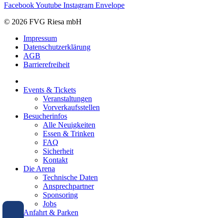
Facebook
Youtube
Instagram
Envelope
© 2026 FVG Riesa mbH
Impressum
Datenschutzerklärung
AGB
Barrierefreiheit
Events & Tickets
Veranstaltungen
Vorverkaufsstellen
Besucherinfos
Alle Neuigkeiten
Essen & Trinken
FAQ
Sicherheit
Kontakt
Die Arena
Technische Daten
Ansprechpartner
Sponsoring
Jobs
Anfahrt & Parken