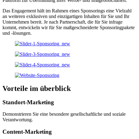
Plattform zur Übermittlung Ihrer Werbe- und Imagebotschaften.
Das Engagement hält im Rahmen eines Sponsorings eine Vielzahl
an weiteren exklusiven und einzigartigen Inhalten für Sie und Ihr
Unternehmen bereit. Je nach Partnerschaft, die für Sie infrage
kommt, entwickeln wir für Sie maßgeschneiderte Sponsoringpakete
und -lösungen.
Vorteile im überblick
Standort-Marketing
Demonstrieren Sie eine besondere gesellschaftliche und soziale
Verantwortung.
Content-Marketing