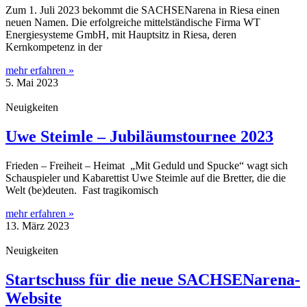
Zum 1. Juli 2023 bekommt die SACHSENarena in Riesa einen
neuen Namen. Die erfolgreiche mittelständische Firma WT
Energiesysteme GmbH, mit Hauptsitz in Riesa, deren
Kernkompetenz in der
mehr erfahren »
5. Mai 2023
Neuigkeiten
Uwe Steimle – Jubiläumstournee 2023
Frieden – Freiheit – Heimat „Mit Geduld und Spucke“ wagt sich
Schauspieler und Kabarettist Uwe Steimle auf die Bretter, die die
Welt (be)deuten. Fast tragikomisch
mehr erfahren »
13. März 2023
Neuigkeiten
Startschuss für die neue SACHSENarena-
Website