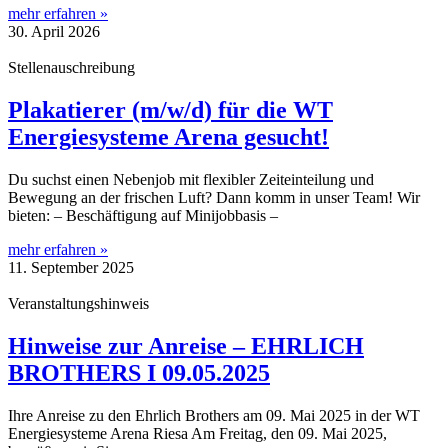
mehr erfahren »
30. April 2026
Stellenauschreibung
Plakatierer (m/w/d) für die WT
Energiesysteme Arena gesucht!
Du suchst einen Nebenjob mit flexibler Zeiteinteilung und
Bewegung an der frischen Luft? Dann komm in unser Team! Wir
bieten: – Beschäftigung auf Minijobbasis –
mehr erfahren »
11. September 2025
Veranstaltungshinweis
Hinweise zur Anreise – EHRLICH
BROTHERS I 09.05.2025
Ihre Anreise zu den Ehrlich Brothers am 09. Mai 2025 in der WT
Energiesysteme Arena Riesa Am Freitag, den 09. Mai 2025,