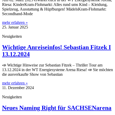
Riesa: KinderKram-Flohmarkt: Alles rund ums Kind – Kleidung,
Spielzeug, Ausstattung & Hüpfburgen! MädelsKram-Flohmarkt:
Secondhand-Mode
mehr erfahren »
25. Januar 2025
Neuigkeiten
Wichtige Anreiseinfos! Sebastian Fitzek I
13.12.2024
📣 Wichtige Hinweise zur Sebastian Fitzek – Thriller Tour am
13.12.2024 in der WT Energiesysteme Arena Riesa! 📣 Sie möchten
die ausverkaufte Show von Sebastian
mehr erfahren »
11. Dezember 2024
Neuigkeiten
Neues Naming Right für SACHSENarena