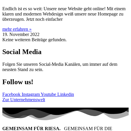
Endlich ist es so weit: Unsere neue Website geht online! Mit einem
klaren und modernen Webdesign weiß unsere neue Homepage zu
überzeugen. Jetzt noch einfacher
mehr erfahren »
19. November 2022
Keine weiteren Beiträge gefunden.
Social Media
Folgen Sie unseren Social-Media Kanälen, um immer auf dem
neusten Stand zu sein.
Follow us!
Facebook
Instagram
Youtube
Linkedin
Zur Unternehmenswelt
GEMEINSAM FÜR RIESA.
GEMEINSAM FÜR DIE