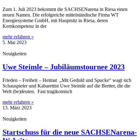
Zum 1. Juli 2023 bekommt die SACHSENarena in Riesa einen
neuen Namen. Die erfolgreiche mittelständische Firma WT
Energiesysteme GmbH, mit Hauptsitz in Riesa, deren
Kernkompetenz in der
mehr erfahren »
5. Mai 2023
Neuigkeiten
Uwe Steimle – Jubiläumstournee 2023
Frieden – Freiheit – Heimat „Mit Geduld und Spucke“ wagt sich
Schauspieler und Kabarettist Uwe Steimle auf die Bretter, die die
Welt (be)deuten. Fast tragikomisch
mehr erfahren »
13. März 2023
Neuigkeiten
Startschuss für die neue SACHSENarena-