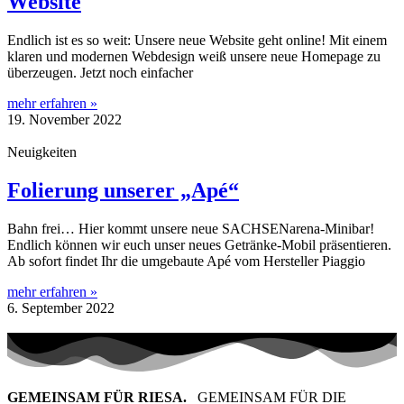
Website
Endlich ist es so weit: Unsere neue Website geht online! Mit einem
klaren und modernen Webdesign weiß unsere neue Homepage zu
überzeugen. Jetzt noch einfacher
mehr erfahren »
19. November 2022
Neuigkeiten
Folierung unserer „Apé“
Bahn frei… Hier kommt unsere neue SACHSENarena-Minibar!
Endlich können wir euch unser neues Getränke-Mobil präsentieren.
Ab sofort findet Ihr die umgebaute Apé vom Hersteller Piaggio
mehr erfahren »
6. September 2022
GEMEINSAM FÜR RIESA.
GEMEINSAM FÜR DIE