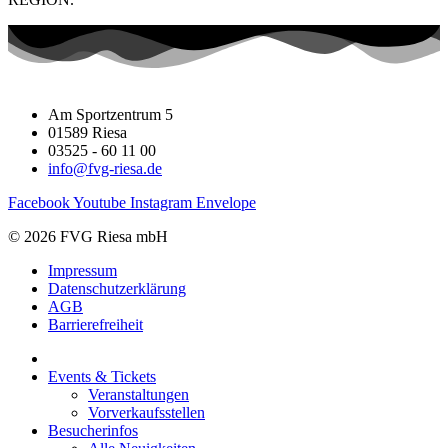
Am Sportzentrum 5
01589 Riesa
03525 - 60 11 00
info@fvg-riesa.de
Facebook
Youtube
Instagram
Envelope
© 2026 FVG Riesa mbH
Impressum
Datenschutzerklärung
AGB
Barrierefreiheit
Events & Tickets
Veranstaltungen
Vorverkaufsstellen
Besucherinfos