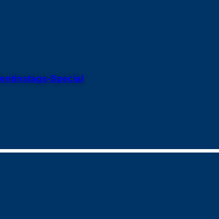
alentinstags-Special