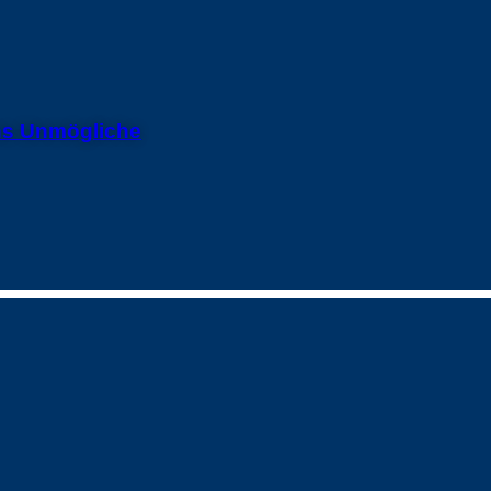
ins Unmögliche