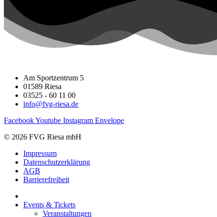
Am Sportzentrum 5
01589 Riesa
03525 - 60 11 00
info@fvg-riesa.de
Facebook
Youtube
Instagram
Envelope
© 2026 FVG Riesa mbH
Impressum
Datenschutzerklärung
AGB
Barrierefreiheit
Events & Tickets
Veranstaltungen