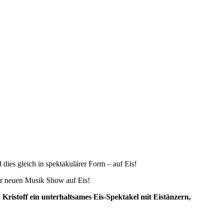
dies gleich in spektakulärer Form – auf Eis!
der neuen Musik Show auf Eis!
Kristoff ein unterhaltsames Eis-Spektakel mit Eistänzern,