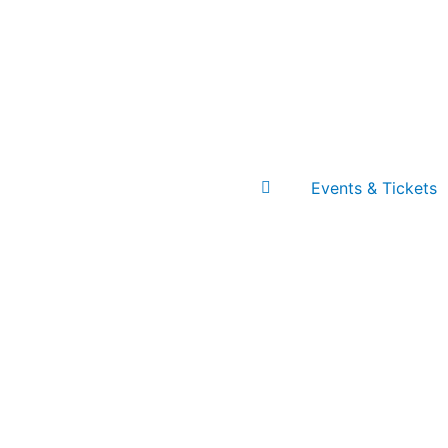
Events & Tickets