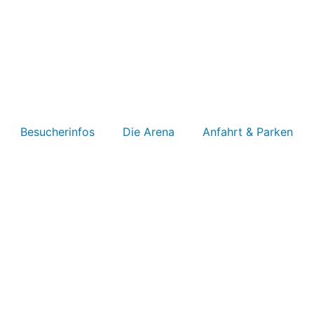
Besucherinfos
Die Arena
Anfahrt & Parken