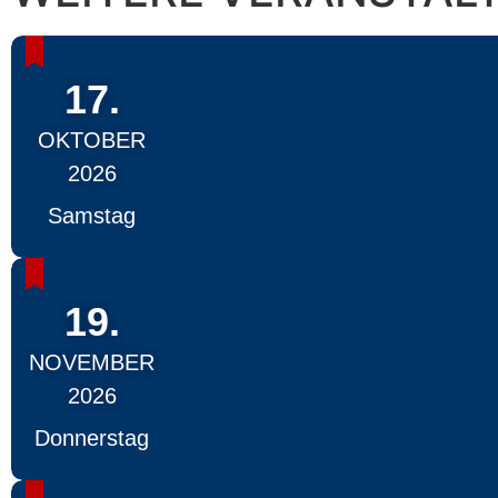
17.
OKTOBER
2026
Samstag
19.
NOVEMBER
2026
Donnerstag