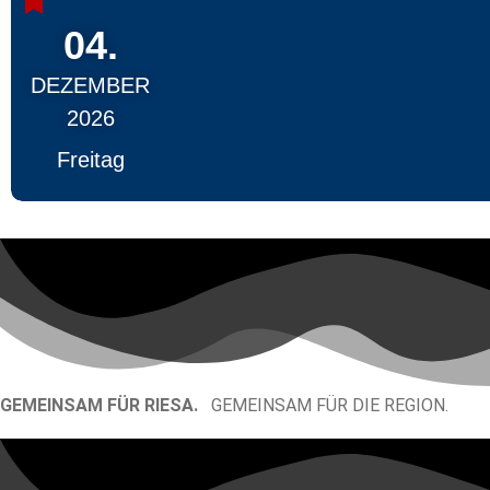
04.
DEZEMBER
2026
Freitag
GEMEINSAM FÜR RIESA.
GEMEINSAM FÜR DIE REGION.