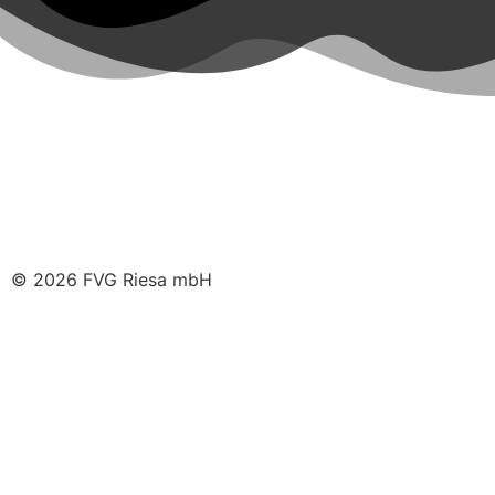
© 2026 FVG Riesa mbH