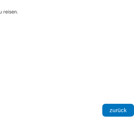
 reisen.
zurück