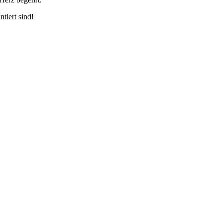
tiert sind!