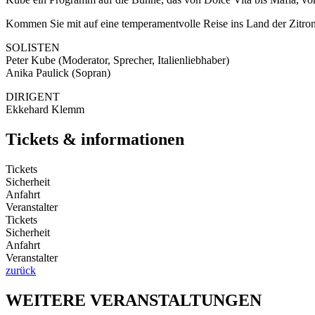
Kommen Sie mit auf eine temperamentvolle Reise ins Land der Zitron
SOLISTEN
Peter Kube (Moderator, Sprecher, Italienliebhaber)
Anika Paulick (Sopran)
DIRIGENT
Ekkehard Klemm
Tickets & informationen
Tickets
Sicherheit
Anfahrt
Veranstalter
Tickets
Sicherheit
Anfahrt
Veranstalter
zurück
WEITERE VERANSTALTUNGEN