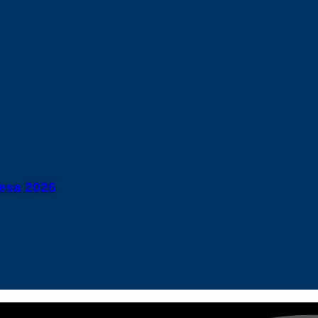
esa 2026