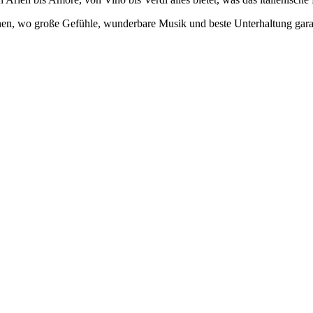
en, wo große Gefühle, wunderbare Musik und beste Unterhaltung garan