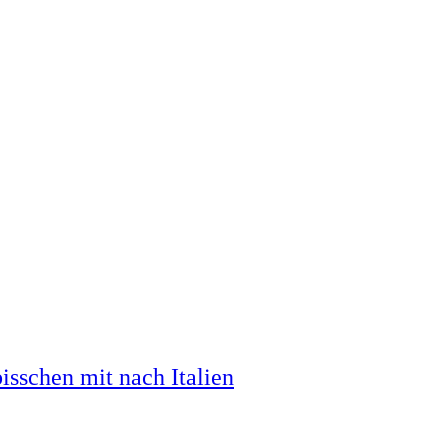
sschen mit nach Italien