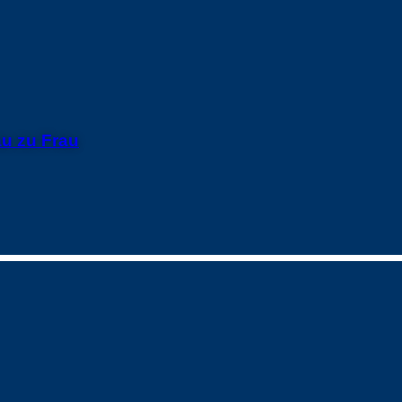
u zu Frau