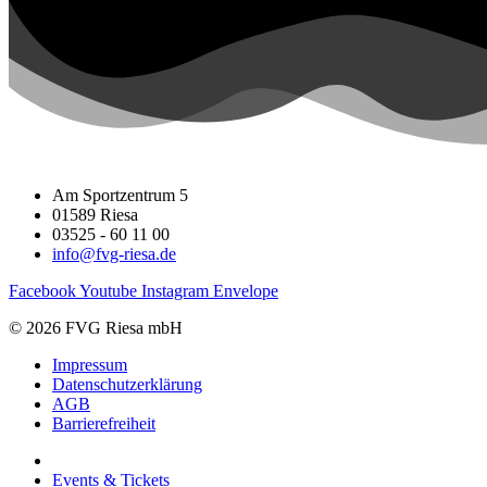
Am Sportzentrum 5
01589 Riesa
03525 - 60 11 00
info@fvg-riesa.de
Facebook
Youtube
Instagram
Envelope
© 2026 FVG Riesa mbH
Impressum
Datenschutzerklärung
AGB
Barrierefreiheit
Events & Tickets