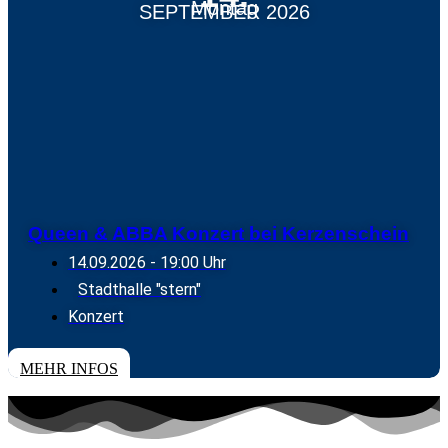
Montag
SEPTEMBER 2026
Queen & ABBA Konzert bei Kerzenschein
14.09.2026
- 19:00 Uhr
Stadthalle "stern"
Konzert
TICKETS
MEHR INFOS