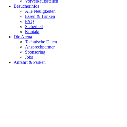
Vorverkaufsstellen
Besucherinfos
Alle Neuigkeiten
Essen & Trinken
FAQ
Sicherheit
Kontakt
Die Arena
Technische Daten
Ansprechpartner
Sponsoring
Jobs
Anfahrt & Parken