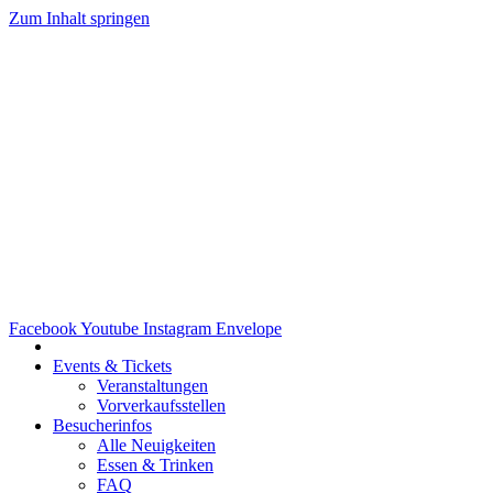
Zum Inhalt springen
Facebook
Youtube
Instagram
Envelope
Events & Tickets
Veranstaltungen
Vorverkaufsstellen
Besucherinfos
Alle Neuigkeiten
Essen & Trinken
FAQ