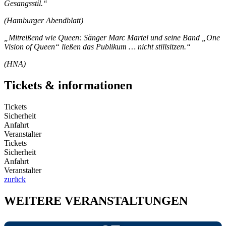
Gesangsstil.“
(Hamburger Abendblatt)
„Mitreißend wie Queen: Sänger Marc Martel und seine Band „One
Vision of Queen“ ließen das Publikum … nicht stillsitzen.“
(HNA)
Tickets & informationen
Tickets
Sicherheit
Anfahrt
Veranstalter
Tickets
Sicherheit
Anfahrt
Veranstalter
zurück
WEITERE VERANSTALTUNGEN