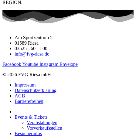
REGION.
Am Sportzentrum 5
01589 Riesa
03525 - 60 11 00
info@fvg-riesa.de
Facebook
Youtube
Instagram
Envelope
© 2026 FVG Riesa mbH
Impressum
Datenschutzerklärung
AGB
Barrierefreiheit
Events & Tickets
Veranstaltungen
Vorverkaufsstellen
Besucherinfos