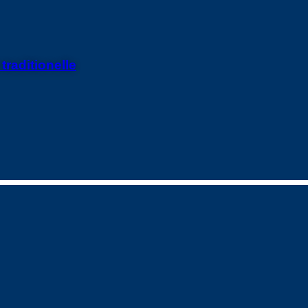
traditionelle