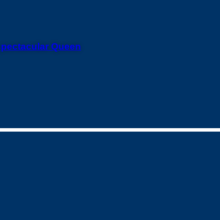
spectacular Queen