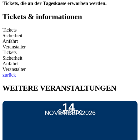
Tickets, die an der Tageskasse erworben werden.
Tickets & informationen
Tickets
Sicherheit
Anfahrt
Veranstalter
Tickets
Sicherheit
Anfahrt
Veranstalter
zurück
WEITERE VERANSTALTUNGEN
14.
Samstag
NOVEMBER 2026