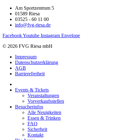
Am Sportzentrum 5
01589 Riesa
03525 - 60 11 00
info@fvg-riesa.de
Facebook
Youtube
Instagram
Envelope
© 2026 FVG Riesa mbH
Impressum
Datenschutzerklärung
AGB
Barrierefreiheit
Events & Tickets
Veranstaltungen
Vorverkaufsstellen
Besucherinfos
Alle Neuigkeiten
Essen & Trinken
FAQ
Sicherheit
Kontakt