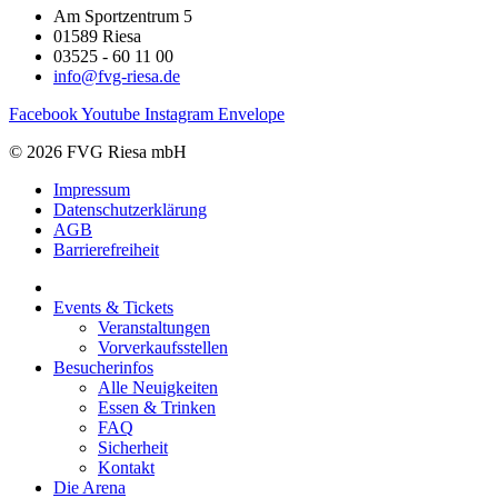
Am Sportzentrum 5
01589 Riesa
03525 - 60 11 00
info@fvg-riesa.de
Facebook
Youtube
Instagram
Envelope
© 2026 FVG Riesa mbH
Impressum
Datenschutzerklärung
AGB
Barrierefreiheit
Events & Tickets
Veranstaltungen
Vorverkaufsstellen
Besucherinfos
Alle Neuigkeiten
Essen & Trinken
FAQ
Sicherheit
Kontakt
Die Arena