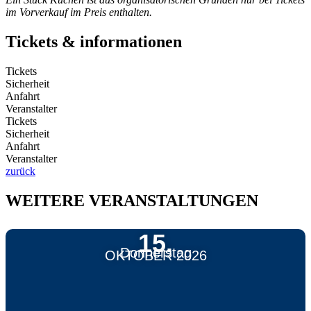
im Vorverkauf im Preis enthalten.
Tickets & informationen
Tickets
Sicherheit
Anfahrt
Veranstalter
Tickets
Sicherheit
Anfahrt
Veranstalter
zurück
WEITERE VERANSTALTUNGEN
15.
Donnerstag
OKTOBER 2026