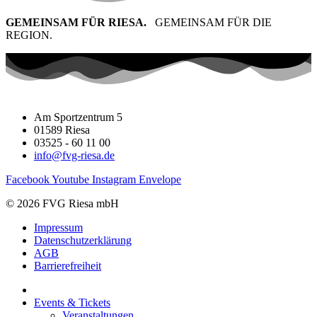
GEMEINSAM FÜR RIESA.
GEMEINSAM FÜR DIE
REGION.
Am Sportzentrum 5
01589 Riesa
03525 - 60 11 00
info@fvg-riesa.de
Facebook
Youtube
Instagram
Envelope
© 2026 FVG Riesa mbH
Impressum
Datenschutzerklärung
AGB
Barrierefreiheit
Events & Tickets
Veranstaltungen