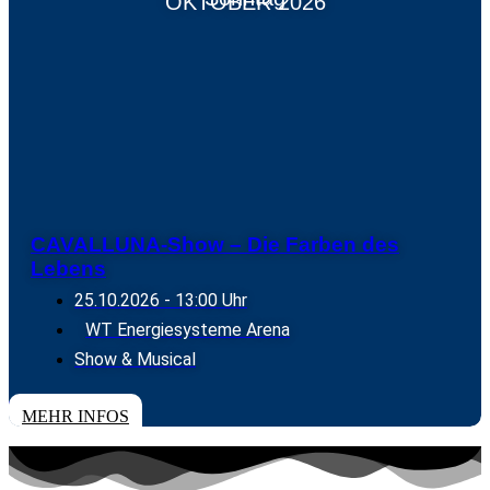
OKTOBER 2026
CAVALLUNA-Show – Die Farben des
Lebens
25.10.2026
- 13:00 Uhr
WT Energiesysteme Arena
Show & Musical
TICKETS
MEHR INFOS