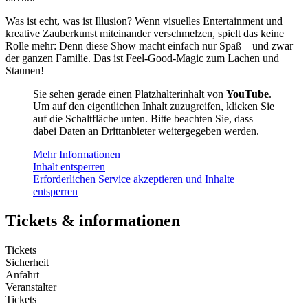
Was ist echt, was ist Illusion? Wenn visuelles Entertainment und
kreative Zauberkunst miteinander verschmelzen, spielt das keine
Rolle mehr: Denn diese Show macht einfach nur Spaß – und zwar
der ganzen Familie. Das ist Feel-Good-Magic zum Lachen und
Staunen!
Sie sehen gerade einen Platzhalterinhalt von
YouTube
.
Um auf den eigentlichen Inhalt zuzugreifen, klicken Sie
auf die Schaltfläche unten. Bitte beachten Sie, dass
dabei Daten an Drittanbieter weitergegeben werden.
Mehr Informationen
Inhalt entsperren
Erforderlichen Service akzeptieren und Inhalte
entsperren
Tickets & informationen
Tickets
Sicherheit
Anfahrt
Veranstalter
Tickets